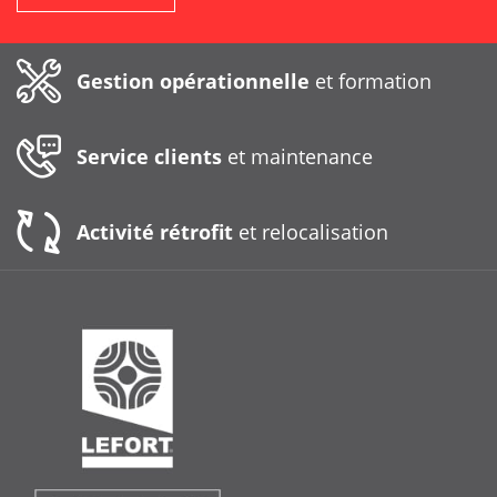
Gestion opérationnelle
et formation
Service clients
et maintenance
Activité rétrofit
et relocalisation