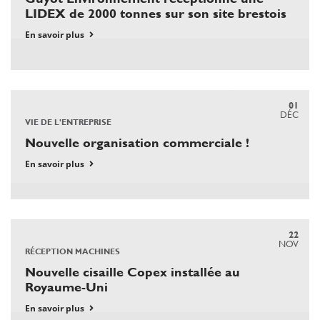
LIDEX de 2000 tonnes sur son site brestois
En savoir plus
01
DÉC
VIE DE L'ENTREPRISE
Nouvelle organisation commerciale !
En savoir plus
22
NOV
RÉCEPTION MACHINES
Nouvelle cisaille Copex installée au
Royaume-Uni
En savoir plus