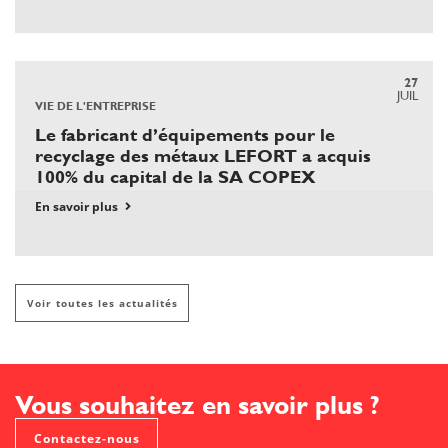
27
JUIL
VIE DE L'ENTREPRISE
Le fabricant d’équipements pour le
recyclage des métaux LEFORT a acquis
100% du capital de la SA COPEX
En savoir plus
Voir toutes les actualités
Vous souhaitez en savoir plus ?
Contactez-nous