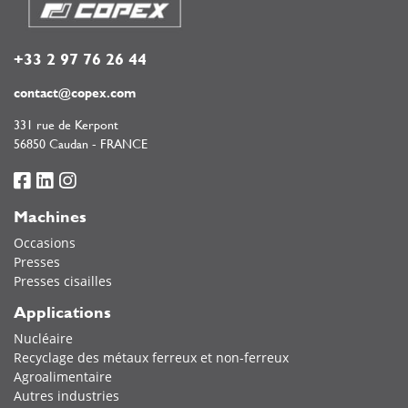
+33 2 97 76 26 44
contact@copex.com
331 rue de Kerpont
56850 Caudan - FRANCE
Machines
Occasions
Presses
Presses cisailles
Applications
Nucléaire
Recyclage des métaux ferreux et non-ferreux
Agroalimentaire
Autres industries