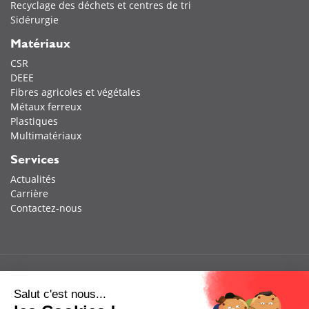
Recyclage des déchets et centres de tri
Sidérurgie
Matériaux
CSR
DEEE
Fibres agricoles et végétales
Métaux ferreux
Plastiques
Multimatériaux
Services
Actualités
Carrière
Contactez-nous
Salut c'est nous...