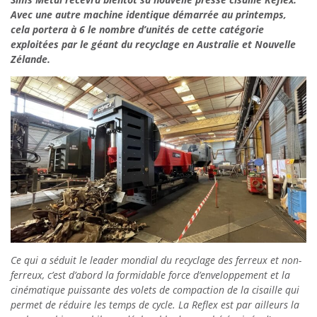
Avec une autre machine identique démarrée au printemps,
cela portera à 6 le nombre d’unités de cette catégorie
exploitées par le géant du recyclage en
Australie et Nouvelle
Zélande.
Ce qui a séduit le leader mondial du recyclage des ferreux et non-
ferreux, c’est d’abord la formidable force d’enveloppement et la
cinématique puissante des volets de compaction de la cisaille qui
permet de réduire les temps de cycle. La Reflex est par ailleurs la