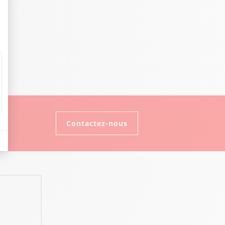
Contactez-nous