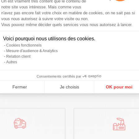
On est vraiment très content que le contenu de
notre site vous intéresse. Mais comme vous
n'avez pas encore fait votre choix en matière de cookies, on ne sait pas si
vous nous autorisez à suivre votre visite ou non.
Vous pouvez même décider quels services vous nous autorisez à lancer.
Axeptio consent
Voici pourquoi nous utilisons des cookies.
Cookies fonctionnels
Mesure d'audience & Analytics
Relation client
Autres
 ?
Consentements certifiés par
Fermer
Je choisis
OK pour moi