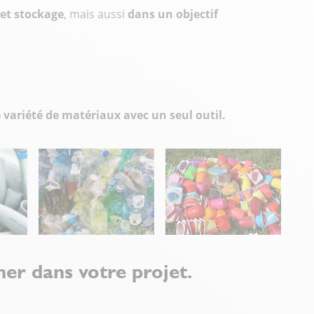
 et stockage
, mais aussi
dans un objectif
variété de matériaux avec un seul outil.
er dans votre projet.