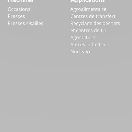
Occasions
Agroalimentaire
Presses
Centres de transfert
Presses cisailles
Recyclage des déchets
et centres de tri
Agriculture
Autres industries
Nucléaire