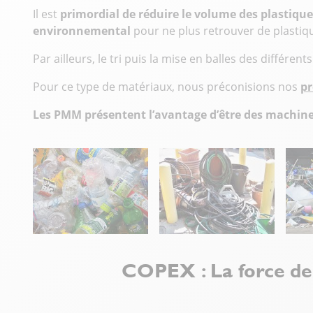
Il est
primordial de réduire le volume des plastique
environnemental
pour ne plus retrouver de plastiqu
Par ailleurs, le tri puis la mise en balles des différe
Pour ce type de matériaux, nous préconisions nos
pr
Les PMM présentent l’avantage d’être des machine
COPEX : La force de 