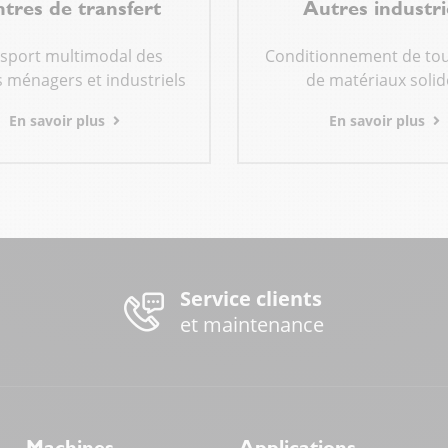
tres de transfert
Autres industri
sport multimodal des
Conditionnement de tou
 ménagers et industriels
de matériaux solid
En savoir plus
En savoir plus
Service clients
et maintenance
Machines
Applications