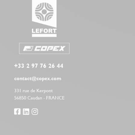
+33 2 97 76 26 44
contact@copex.com
331 rue de Kerpont
56850 Caudan - FRANCE