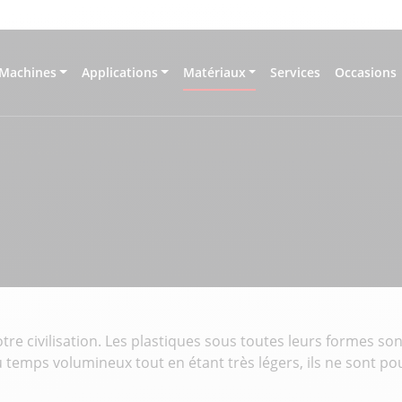
Machines
Applications
Matériaux
Services
Occasions
tre civilisation. Les plastiques sous toutes leurs formes 
 temps volumineux tout en étant très légers, ils ne sont pou