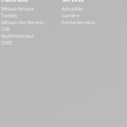
Métaux ferreux
Actualités
Textiles
Carrière
Métaux non ferreux
Contactez-nous
CSR
Multimatériaux
DEEE