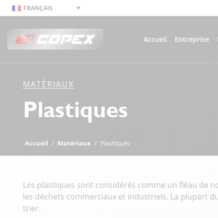
FRANÇAIS
Accueil
Entreprise
MATÉRIAUX
Plastiques
Accueil
/
Matériaux
/
Plastiques
Les plastiques sont considérés comme un fléau de no
les déchets commerciaux et industriels. La plupart du
trier.