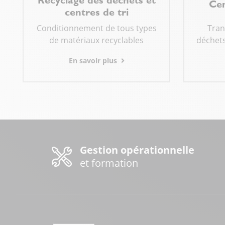
Cen
centres de tri
Conditionnement de tous types
Tran
de matériaux recyclables
déchets
En savoir plus
Gestion opérationnelle
et formation