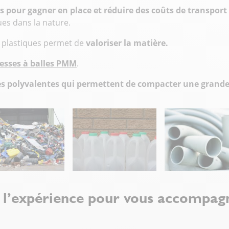
s pour gagner en place et réduire des coûts de transport
es dans la nature.
nts plastiques permet de
valoriser la matière.
esses à balles PMM
.
s polyvalentes qui permettent de compacter une grande 
l’expérience pour vous accompagn