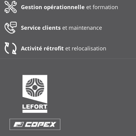
Gestion opérationnelle
et formation
Service clients
et maintenance
Activité rétrofit
et relocalisation