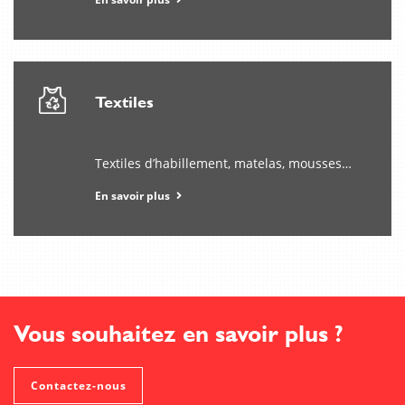
Textiles
Textiles d’habillement, matelas, mousses…
En savoir plus
Vous souhaitez en savoir plus ?
Contactez-nous