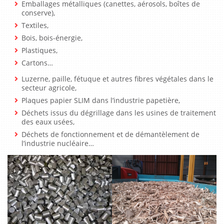
Emballages métalliques (canettes, aérosols, boîtes de
conserve),
Textiles,
Bois, bois-énergie,
Plastiques,
Cartons…
Luzerne, paille, fétuque et autres fibres végétales dans le
secteur agricole,
Plaques papier SLIM dans l’industrie papetière,
Déchets issus du dégrillage dans les usines de traitement
des eaux usées,
Déchets de fonctionnement et de démantèlement de
l’industrie nucléaire…