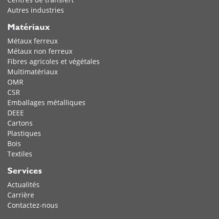
Autres industries
Matériaux
Métaux ferreux
Métaux non ferreux
Fibres agricoles et végétales
Multimatériaux
OMR
CSR
Emballages métalliques
DEEE
Cartons
Plastiques
Bois
Textiles
Services
Actualités
Carrière
Contactez-nous