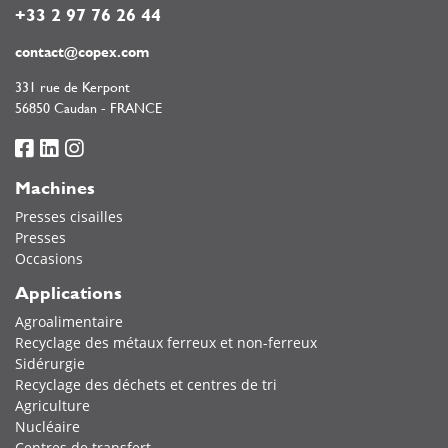
+33 2 97 76 26 44
contact@copex.com
331 rue de Kerpont
56850 Caudan - FRANCE
Machines
Presses cisailles
Presses
Occasions
Applications
Agroalimentaire
Recyclage des métaux ferreux et non-ferreux
Sidérurgie
Recyclage des déchets et centres de tri
Agriculture
Nucléaire
Centres de transfert