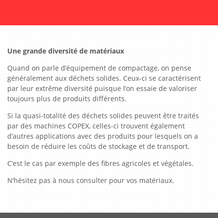
Une grande diversité de matériaux
Quand on parle d’équipement de compactage, on pense
généralement aux déchets solides. Ceux-ci se caractérisent
par leur extrême diversité puisque l’on essaie de valoriser
toujours plus de produits différents.
Si la quasi-totalité des déchets solides peuvent être traités
par des machines COPEX, celles-ci trouvent également
d’autres applications avec des produits pour lesquels on a
besoin de réduire les coûts de stockage et de transport.
C’est le cas par exemple des fibres agricoles et végétales.
N’hésitez pas à nous consulter pour vos matériaux.