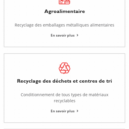
Agroalimentaire
Recyclage des emballages métalliques alimentaires
En savoir plus
Recyclage des déchets et centres de tri
Conditionnement de tous types de matériaux
recyclables
En savoir plus