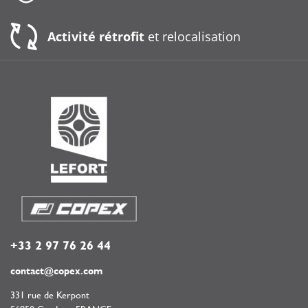
Activité rétrofit
et relocalisation
+33 2 97 76 26 44
contact@copex.com
331 rue de Kerpont