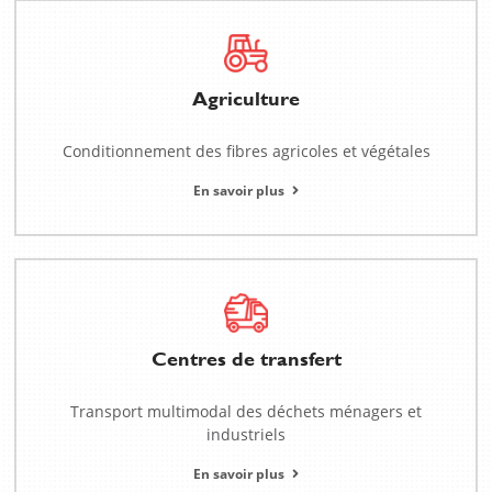
Agriculture
Conditionnement des fibres agricoles et végétales
En savoir plus
Centres de transfert
Transport multimodal des déchets ménagers et
industriels
En savoir plus