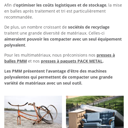
Afin d’
optimiser les coûts logistiques et de stockage
, la mise
en balles après traitement et tri est particulièrement
recommandée.
De plus, un nombre croissant de
sociétés de recyclage
traitent une grande diversité de matériaux. Celles-ci
aimeraient pouvoir les compacter avec un seul équipement
polyvalent
.
Pour les multimatériaux, nous préconisions nos
presses à
balles PMM
et nos
presses à paquets PACK METAL
.
Les PMM présentent l’avantage d’être des machines
polyvalentes qui permettent de compacter une grande
variété de matériaux avec un seul outil.