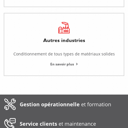
Autres industries
Conditionnement de tous types de matériaux solides
En savoir plus
Gestion opérationnelle
et formation
Service clients
et maintenance