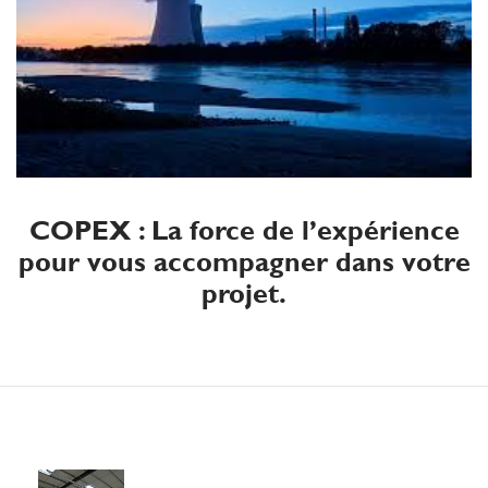
COPEX : La force de l’expérience
pour vous accompagner dans votre
projet.