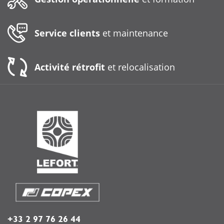
Service clients
et maintenance
Activité rétrofit
et relocalisation
+33 2 97 76 26 44