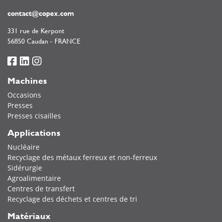
contact@copex.com
331 rue de Kerpont
56850 Caudan - FRANCE
Machines
Occasions
Presses
Presses cisailles
Applications
Nucléaire
Recyclage des métaux ferreux et non-ferreux
Sidérurgie
Agroalimentaire
Centres de transfert
Recyclage des déchets et centres de tri
Matériaux