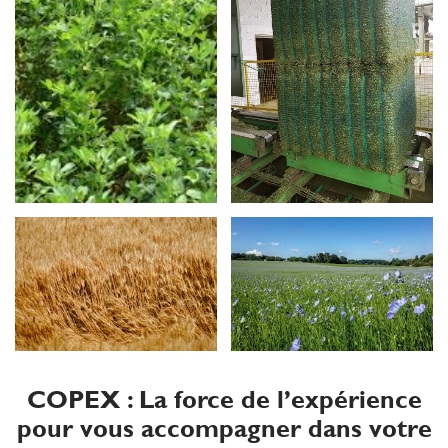
COPEX : La force de l’expérience
pour vous accompagner dans votre