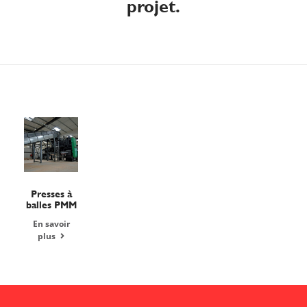
projet.
Presses à
balles PMM
En savoir
plus