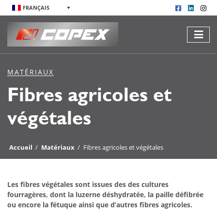
FRANÇAIS
MATÉRIAUX
Fibres agricoles et
végétales
Accueil
/
Matériaux
/
Fibres agricoles et végétales
Les fibres végétales sont issues des des cultures
fourragères, dont la luzerne déshydratée, la paille défibrée
ou encore la fétuque ainsi que d’autres fibres agricoles.