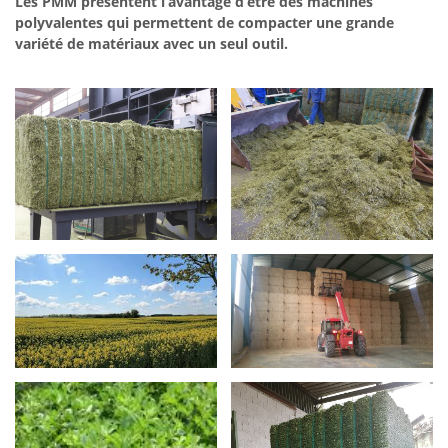
Les PMM présentent l’avantage d’être des machines
polyvalentes qui permettent de compacter une grande
variété de matériaux avec un seul outil.