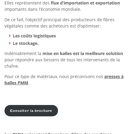
Elles représentent des
flux d’importation et exportation
importants dans l’économie mondiale.
De ce fait, l’objectif principal des producteurs de fibres
végétales comme des acheteurs est d’optimiser:
Les coûts logistiques
Le stockage.
Indéniablement la
mise en balles est la meilleure solution
pour répondre aux besoins de tous les intervenants de la
chaîne.
Pour ce type de matériaux, nous préconisons nos
presses à
balles PMM
.
Consulter la brochure