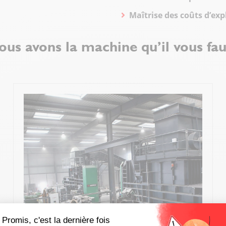
Maîtrise des coûts d’exp
us avons la machine qu’il vous fau
Promis, c'est la dernière fois