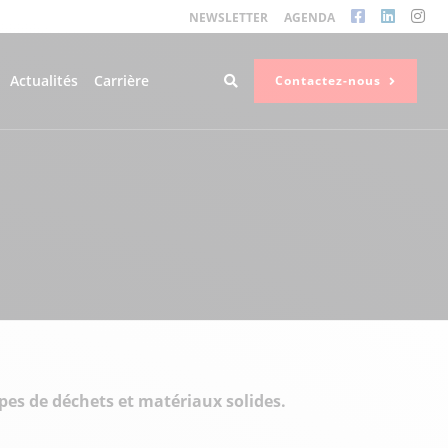
NEWSLETTER
AGENDA
Actualités
Carrière
Contactez-nous
pes de déchets et matériaux solides.