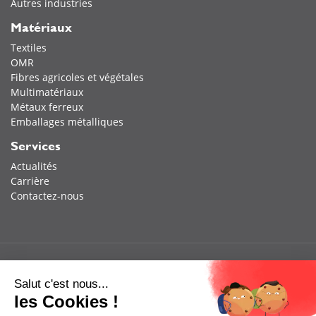
Autres industries
Matériaux
Textiles
OMR
Fibres agricoles et végétales
Multimatériaux
Métaux ferreux
Emballages métalliques
Services
Actualités
Carrière
Contactez-nous
Salut c'est nous...
les Cookies !