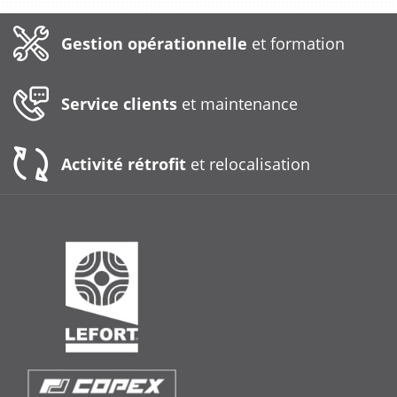
Gestion opérationnelle
et formation
Service clients
et maintenance
Activité rétrofit
et relocalisation