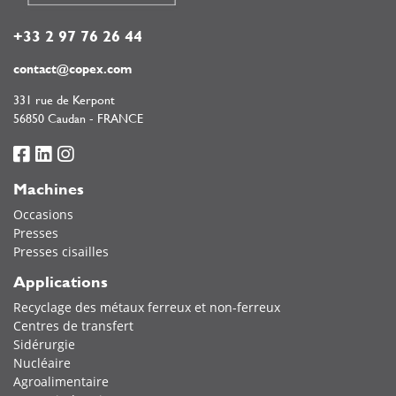
+33 2 97 76 26 44
contact@copex.com
331 rue de Kerpont
56850 Caudan - FRANCE
Machines
Occasions
Presses
Presses cisailles
Applications
Recyclage des métaux ferreux et non-ferreux
Centres de transfert
Sidérurgie
Nucléaire
Agroalimentaire