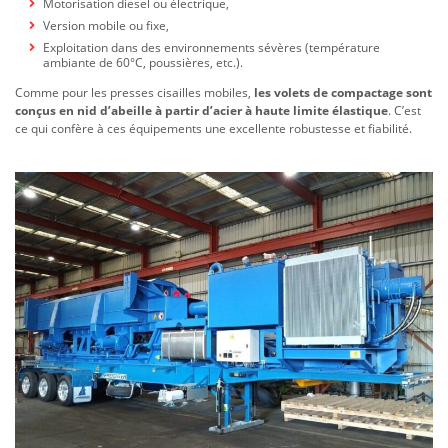
Motorisation diesel ou électrique,
Version mobile ou fixe,
Exploitation dans des environnements sévères (température
ambiante de 60°C, poussières, etc.).
Comme pour les presses cisailles mobiles,
les volets de compactage sont
conçus en nid d’abeille à partir d’acier à haute limite élastique
. C’est
ce qui confère à ces équipements une excellente robustesse et fiabilité.