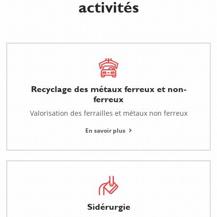
activités
Recyclage des métaux ferreux et non-
ferreux
Valorisation des ferrailles et métaux non ferreux
En savoir plus
Sidérurgie