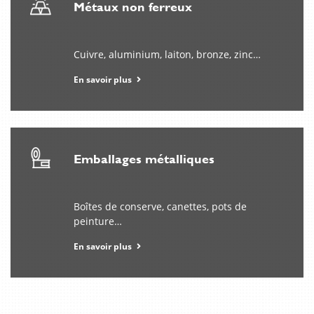
Métaux non ferreux
Cuivre, aluminium, laiton, bronze, zinc…
En savoir plus
Emballages métalliques
Boîtes de conserve, canettes, pots de
peinture…
En savoir plus