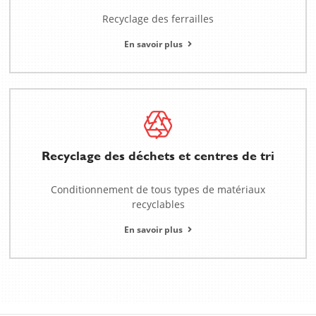
Recyclage des ferrailles
En savoir plus
Recyclage des déchets et centres de tri
Conditionnement de tous types de matériaux
recyclables
En savoir plus