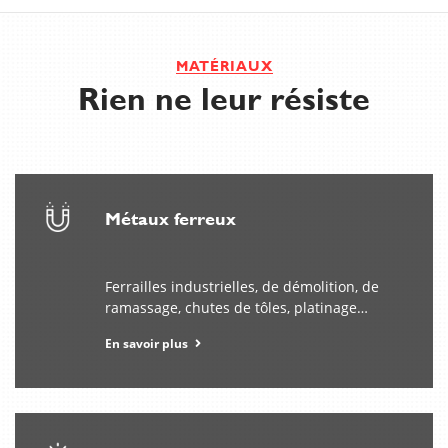
MATÉRIAUX
Rien ne leur résiste
Métaux ferreux
Ferrailles industrielles, de démolition, de
ramassage, chutes de tôles, platinage…
En savoir plus