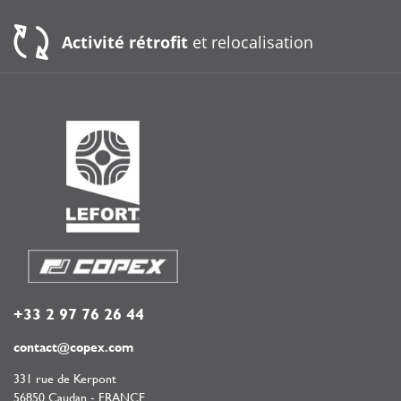
Activité rétrofit
et relocalisation
+33 2 97 76 26 44
contact@copex.com
331 rue de Kerpont
56850 Caudan - FRANCE