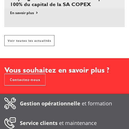
100% du capital de la SA COPEX
En savoir plus
Voir toutes les actualités
Vous souhaitez en savoir plus ?
Contactez-nous
Gestion opérationnelle
et formation
Service clients
et maintenance