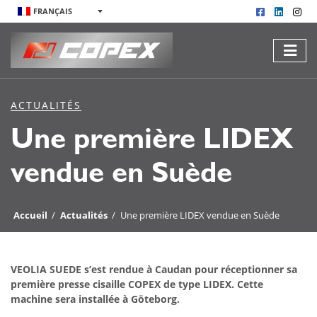
FRANÇAIS
ACTUALITÉS
Une première LIDEX
vendue en Suède
Accueil
/
Actualités
/
Une première LIDEX vendue en Suède
VEOLIA SUEDE s’est rendue à Caudan pour réceptionner sa
première presse cisaille COPEX de type LIDEX. Cette
machine sera installée à Göteborg.