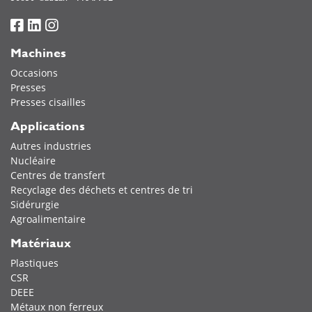
Machines
Occasions
Presses
Presses cisailles
Applications
Autres industries
Nucléaire
Centres de transfert
Recyclage des déchets et centres de tri
Sidérurgie
Agroalimentaire
Matériaux
Plastiques
CSR
DEEE
Métaux non ferreux