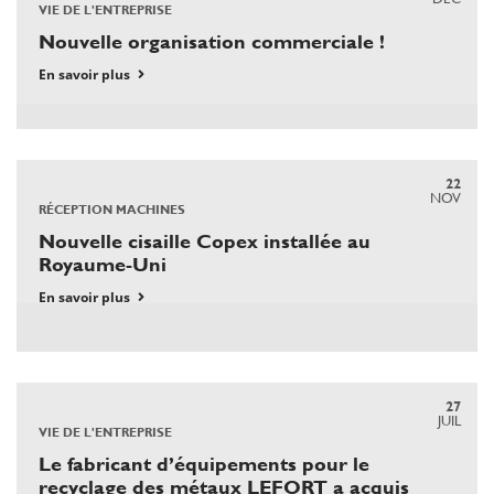
VIE DE L'ENTREPRISE
Nouvelle organisation commerciale !
En savoir plus
22
NOV
RÉCEPTION MACHINES
Nouvelle cisaille Copex installée au
Royaume-Uni
En savoir plus
27
JUIL
VIE DE L'ENTREPRISE
Le fabricant d’équipements pour le
recyclage des métaux LEFORT a acquis