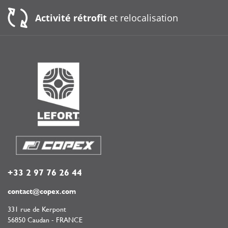
Activité rétrofit
et relocalisation
+33 2 97 76 26 44
contact@copex.com
331 rue de Kerpont
56850 Caudan - FRANCE