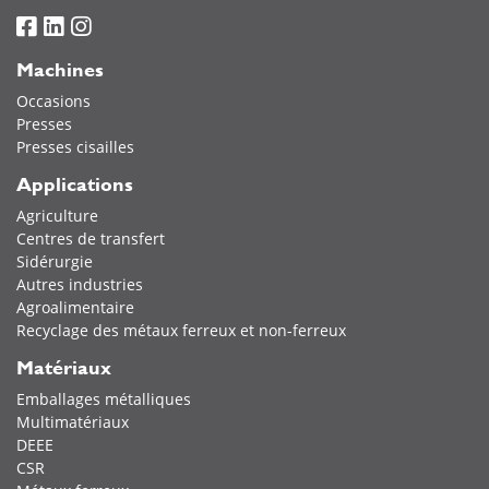
Machines
Occasions
Presses
Presses cisailles
Applications
Agriculture
Centres de transfert
Sidérurgie
Autres industries
Agroalimentaire
Recyclage des métaux ferreux et non-ferreux
Matériaux
Emballages métalliques
Multimatériaux
DEEE
CSR