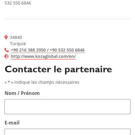
532 550 6846
34840
Turquie
+90 216 388 2950 / +90 532 550 6846
http://www.kozaglobal.com/en/
Contacter le partenaire
«
» indique les champs nécessaires
*
Nom / Prénom
E-mail