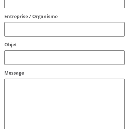
Entreprise / Organisme
Objet
Message