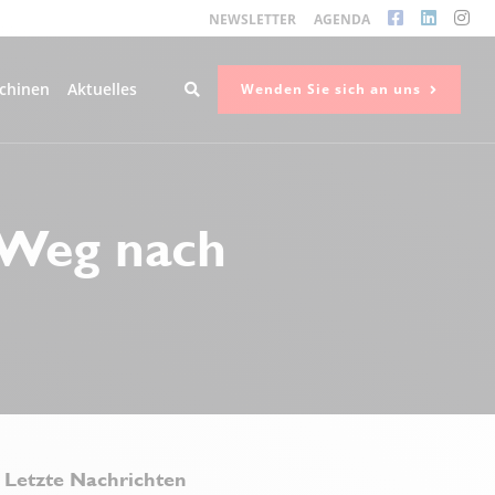
NEWSLETTER
AGENDA
chinen
Aktuelles
Wenden Sie sich an uns
 Weg nach
Letzte Nachrichten