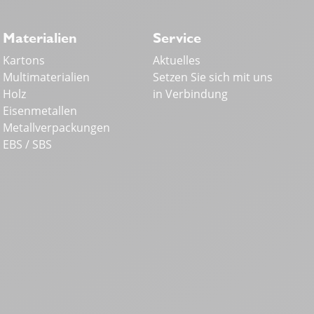
Materialien
Service
Kartons
Aktuelles
Multimaterialien
Setzen Sie sich mit uns
Holz
in Verbindung
Eisenmetallen
Metallverpackungen
EBS / SBS