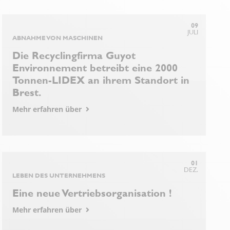
09
JULI
ABNAHME VON MASCHINEN
Die Recyclingfirma Guyot
Environnement betreibt eine 2000
Tonnen-LIDEX an ihrem Standort in
Brest.
Mehr erfahren über
01
DEZ.
LEBEN DES UNTERNEHMENS
Eine neue Vertriebsorganisation !
Mehr erfahren über