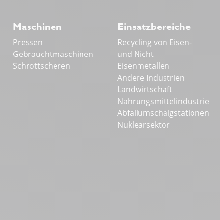
Maschinen
Einsatzbereiche
Pressen
Recycling von Eisen-
Gebrauchtmaschinen
und Nicht-
Schrottscheren
Eisenmetallen
Andere Industrien
Landwirtschaft
Nahrungsmittelindustrie
Abfallumschalgstationen
Nuklearsektor