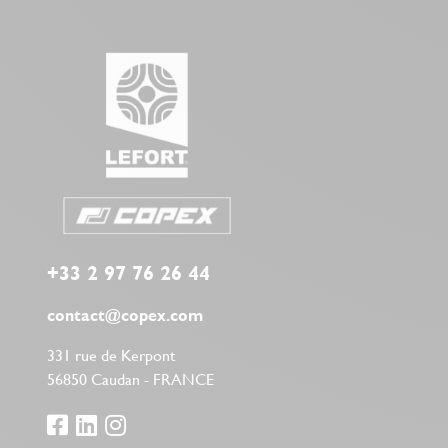
+33 2 97 76 26 44
contact@copex.com
331 rue de Kerpont
56850 Caudan - FRANCE