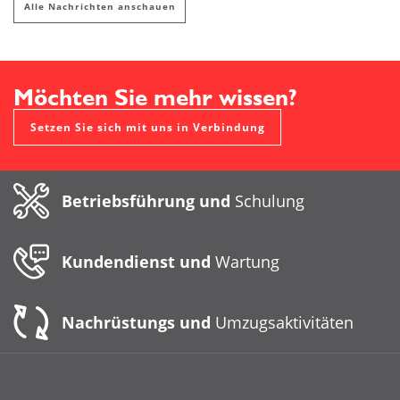
Alle Nachrichten anschauen
Möchten Sie mehr wissen?
Setzen Sie sich mit uns in Verbindung
Betriebsführung und
Schulung
Kundendienst und
Wartung
Nachrüstungs und
Umzugsaktivitäten