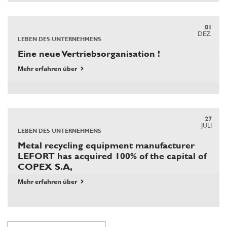
01
DEZ.
LEBEN DES UNTERNEHMENS
Eine neue Vertriebsorganisation !
Mehr erfahren über
27
JULI
LEBEN DES UNTERNEHMENS
Metal recycling equipment manufacturer
LEFORT has acquired 100% of the capital of
COPEX S.A,
Mehr erfahren über