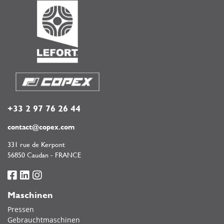
+33 2 97 76 26 44
contact@copex.com
331 rue de Kerpont
56850 Caudan - FRANCE
Maschinen
Pressen
Gebrauchtmaschinen