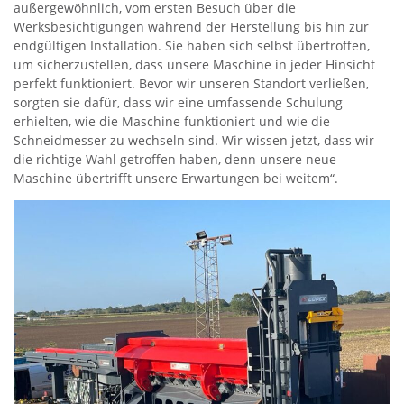
außergewöhnlich, vom ersten Besuch über die
Werksbesichtigungen während der Herstellung bis hin zur
endgültigen Installation. Sie haben sich selbst übertroffen,
um sicherzustellen, dass unsere Maschine in jeder Hinsicht
perfekt funktioniert. Bevor wir unseren Standort verließen,
sorgten sie dafür, dass wir eine umfassende Schulung
erhielten, wie die Maschine funktioniert und wie die
Schneidmesser zu wechseln sind. Wir wissen jetzt, dass wir
die richtige Wahl getroffen haben, denn unsere neue
Maschine übertrifft unsere Erwartungen bei weitem“.