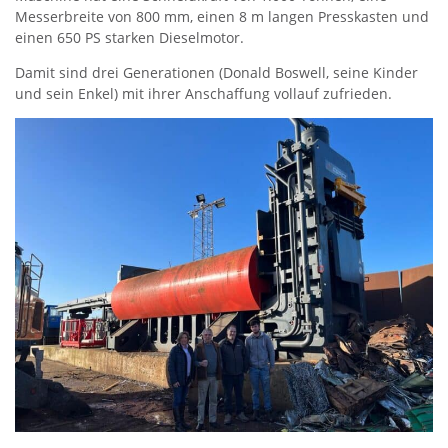
Messerbreite von 800 mm, einen 8 m langen Presskasten und
einen 650 PS starken Dieselmotor.
Damit sind drei Generationen (Donald Boswell, seine Kinder
und sein Enkel) mit ihrer Anschaffung vollauf zufrieden.