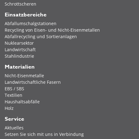
Schrottscheren
Einsatzbereiche
Abfallumschalgstationen
Recycling von Eisen- und Nicht-Eisenmetallen
Abfallrecycling und Sortieranlagen
Nuklearsektor
Landwirtschaft
Stahlindustrie
Materialien
Nicht-Eisenmetalle
Landwirtschaftliche Fasern
EBS / SBS
Textilien
Haushaltsabfälle
Holz
Service
Aktuelles
Setzen Sie sich mit uns in Verbindung