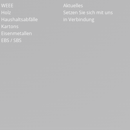
WEEE
Aktuelles
Holz
Setzen Sie sich mit uns
Haushaltsabfälle
in Verbindung
Kartons
Eisenmetallen
EBS / SBS