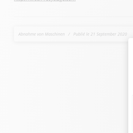
Abnahme von Maschinen
Publié le 21 September 2020