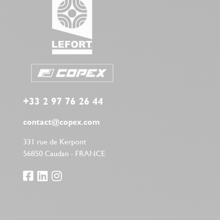
+33 2 97 76 26 44
contact@copex.com
331 rue de Kerpont
56850 Caudan - FRANCE