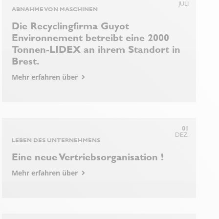
JULI
ABNAHME VON MASCHINEN
Die Recyclingfirma Guyot
Environnement betreibt eine 2000
Tonnen-LIDEX an ihrem Standort in
Brest.
Mehr erfahren über
01
DEZ.
LEBEN DES UNTERNEHMENS
Eine neue Vertriebsorganisation !
Mehr erfahren über