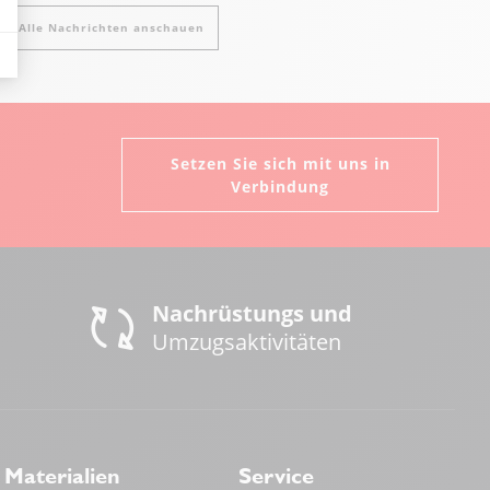
Alle Nachrichten anschauen
Setzen Sie sich mit uns in
Verbindung
Nachrüstungs und
Umzugsaktivitäten
Materialien
Service