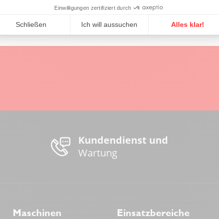
Einwilligungen zertifiziert durch
Schließen
Ich will aussuchen
Alles klar!
Kundendienst und
Wartung
Maschinen
Einsatzbereiche