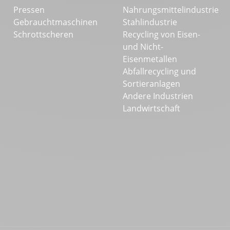
Pressen
Nahrungsmittelindustrie
Gebrauchtmaschinen
Stahlindustrie
Schrottscheren
Recycling von Eisen-
und Nicht-
Eisenmetallen
Abfallrecycling und
Sortieranlagen
Andere Industrien
Landwirtschaft