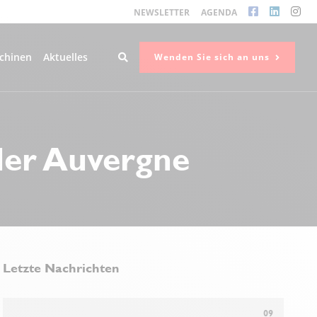
NEWSLETTER
AGENDA
chinen
Aktuelles
Wenden Sie sich an uns
der Auvergne
Letzte Nachrichten
09