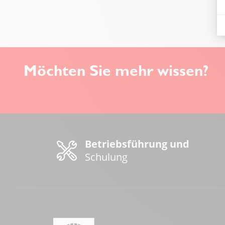
Möchten Sie mehr wissen?
Betriebsführung und
Schulung