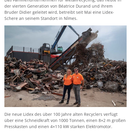
der vierten Generation von Béatrice Durand und ihrem
Bruder Didier geleitet wird, betreibt seit Mai eine Lidex-
Schere an seinem Standort in Nîmes.
Die neue Lidex des über 100 Jahre alten Recyclers verfügt
über eine Schneidkraft von 1000 Tonnen, einen 8×2 m großen
Presskasten und einen 4×110 kW starken Elektromotor.