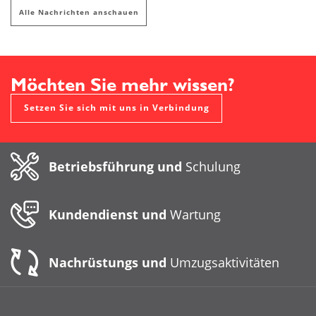
Alle Nachrichten anschauen
Möchten Sie mehr wissen?
Setzen Sie sich mit uns in Verbindung
Betriebsführung und
Schulung
Kundendienst und
Wartung
Nachrüstungs und
Umzugsaktivitäten