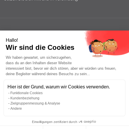
Hallo!
Wir sind die Cookies
Wir haben gewartet, um sicherzugehen,
dass du an den Inhalten dieser Website
interessiert bist, bevor wir dich stören, aber wir würden uns freuen,
deine Begleiter während deines Besuchs zu sein...
Hier ist der Grund, warum wir Cookies verwenden.
Funktionale Cookies
Kundenbeziehung
Zielgruppenmessung & Analyse
Andere
Einwilligungen zertifiziert durch
Legal Notices
Privacy Policy
Seitenverzeichnis