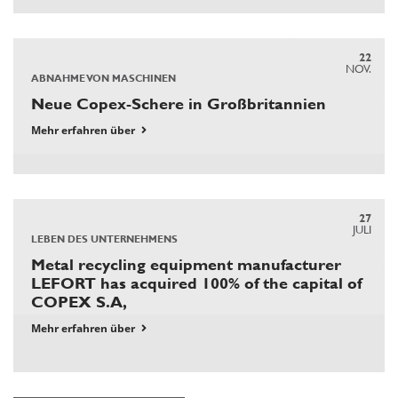
22
NOV.
ABNAHME VON MASCHINEN
Neue Copex-Schere in Großbritannien
Mehr erfahren über
27
JULI
LEBEN DES UNTERNEHMENS
Metal recycling equipment manufacturer
LEFORT has acquired 100% of the capital of
COPEX S.A,
Mehr erfahren über