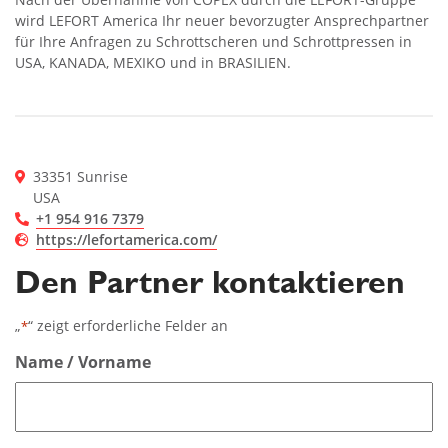
wird LEFORT America Ihr neuer bevorzugter Ansprechpartner
für Ihre Anfragen zu Schrottscheren und Schrottpressen in
USA, KANADA, MEXIKO und in BRASILIEN.
33351 Sunrise
USA
+1 954 916 7379
https://lefortamerica.com/
Den Partner kontaktieren
„
“ zeigt erforderliche Felder an
*
Name / Vorname