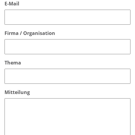
E-Mail
Firma / Organisation
Thema
Mitteilung