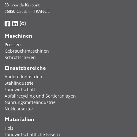
331 rue de Kerpont
56850 Caudan - FRANCE
Maschinen
Pressen
Gebrauchtmaschinen
Schrottscheren
Einsatzbereiche
Andere Industrien
Stahlindustrie
Landwirtschaft
Abfallrecycling und Sortieranlagen
Nahrungsmittelindustrie
Nuklearsektor
Materialien
Holz
Landwirtschaftliche Fasern