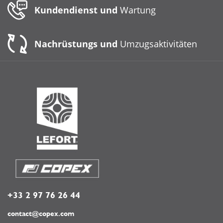
Kundendienst und
Wartung
Nachrüstungs und
Umzugsaktivitäten
+33 2 97 76 26 44
contact@copex.com