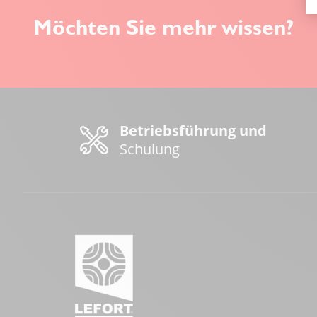
Möchten Sie mehr wissen?
Betriebsführung und
Schulung