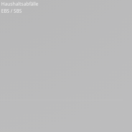
Haushaltsabfälle
EBS / SBS