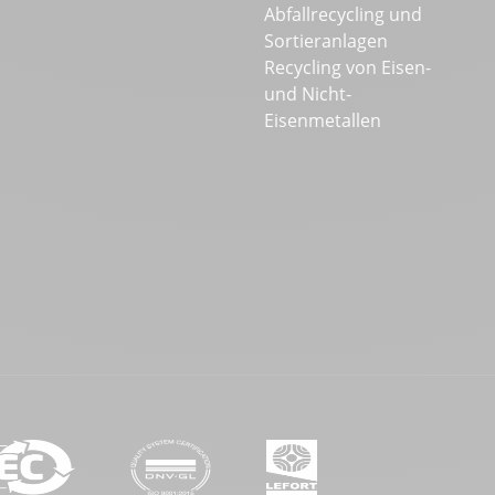
Abfallrecycling und
Sortieranlagen
Recycling von Eisen-
und Nicht-
Eisenmetallen