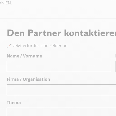
ANIEN.
Den Partner kontaktiere
„
“ zeigt erforderliche Felder an
*
Name / Vorname
Firma / Organisation
Thema