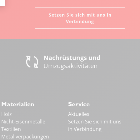
Setzen Sie sich mit uns in
Verbindung
Nachrüstungs und
Umzugsaktivitäten
Materialien
Service
Holz
Aktuelles
Nicht-Eisenmetalle
Setzen Sie sich mit uns
Textilien
in Verbindung
Metallverpackungen