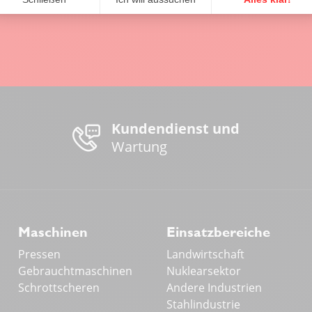
Kundendienst und
Wartung
Maschinen
Einsatzbereiche
Pressen
Landwirtschaft
Gebrauchtmaschinen
Nuklearsektor
Schrottscheren
Andere Industrien
Stahlindustrie