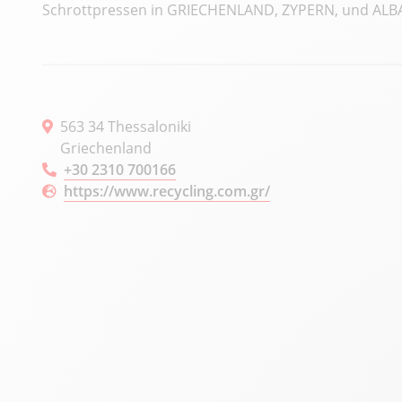
Schrottpressen in GRIECHENLAND, ZYPERN, und ALB
563 34 Thessaloniki
Griechenland
+30 2310 700166
https://www.recycling.com.gr/