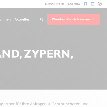
NEWSLETTER
AGENDA
chinen
Aktuelles
Wenden Sie sich an uns
AND, ZYPERN,
artner für Ihre Anfragen zu Schrottscheren und