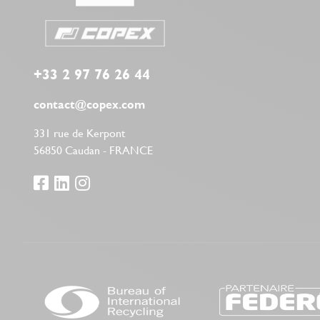
+33 2 97 76 26 44
contact@copex.com
331 rue de Kerpont
56850 Caudan - FRANCE