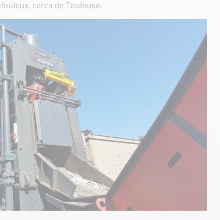
ufouleux, cerca de Toulouse.