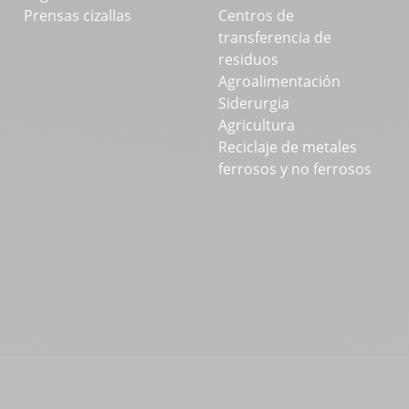
Prensas cizallas
Centros de
transferencia de
residuos
Agroalimentación
Siderurgia
Agricultura
Reciclaje de metales
ferrosos y no ferrosos