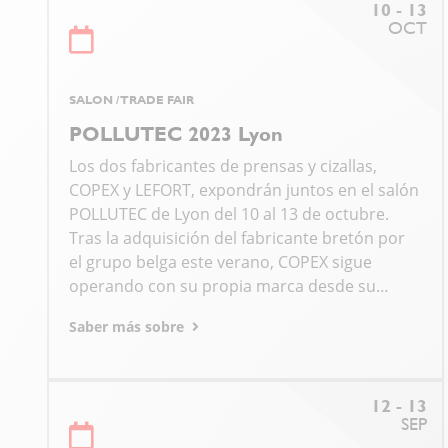
10 - 13
OCT
SALON / TRADE FAIR
POLLUTEC 2023 Lyon
Los dos fabricantes de prensas y cizallas,
COPEX y LEFORT, expondrán juntos en el salón
POLLUTEC de Lyon del 10 al 13 de octubre.
Tras la adquisición del fabricante bretón por
el grupo belga este verano, COPEX sigue
operando con su propia marca desde su…
Saber más sobre
12 - 13
SEP