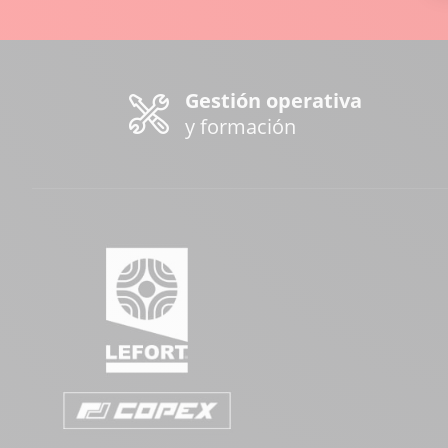
Gestión operativa
y formación