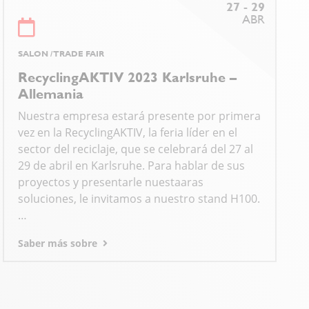
27 - 29
ABR
SALON / TRADE FAIR
RecyclingAKTIV 2023 Karlsruhe –
Allemania
Nuestra empresa estará presente por primera
vez en la RecyclingAKTIV, la feria líder en el
sector del reciclaje, que se celebrará del 27 al
29 de abril en Karlsruhe. Para hablar de sus
proyectos y presentarle nuestaaras
soluciones, le invitamos a nuestro stand H100.
…
Saber más sobre