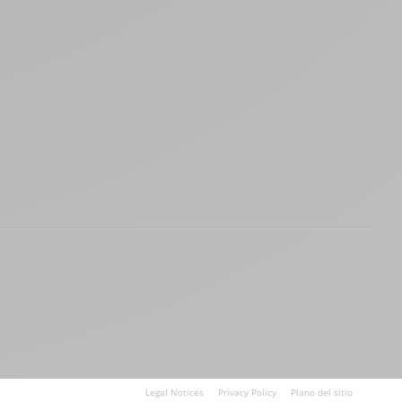
Legal Notices
Privacy Policy
Plano del sitio