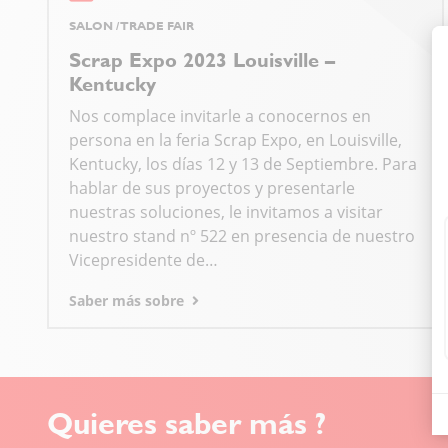
SALON / TRADE FAIR
Scrap Expo 2023 Louisville –
Kentucky
Nos complace invitarle a conocernos en
persona en la feria Scrap Expo, en Louisville,
Kentucky, los días 12 y 13 de Septiembre. Para
hablar de sus proyectos y presentarle
nuestras soluciones, le invitamos a visitar
nuestro stand nº 522 en presencia de nuestro
Vicepresidente de…
Saber más sobre
Quieres saber más ?