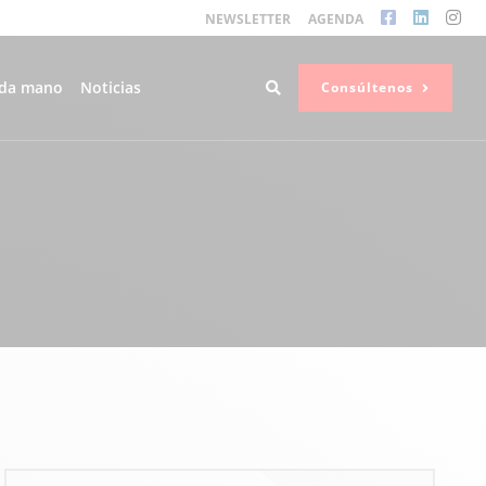
NEWSLETTER
AGENDA
da mano
Noticias
Consúltenos