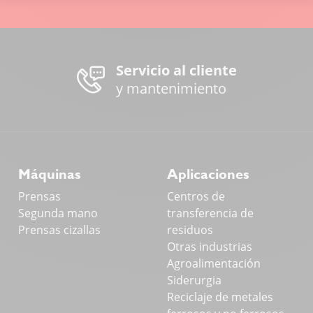
Servicio al cliente
y mantenimiento
Máquinas
Aplicaciones
Prensas
Centros de
Segunda mano
transferencia de
Prensas cizallas
residuos
Otras industrias
Agroalimentación
Siderurgia
Reciclaje de metales