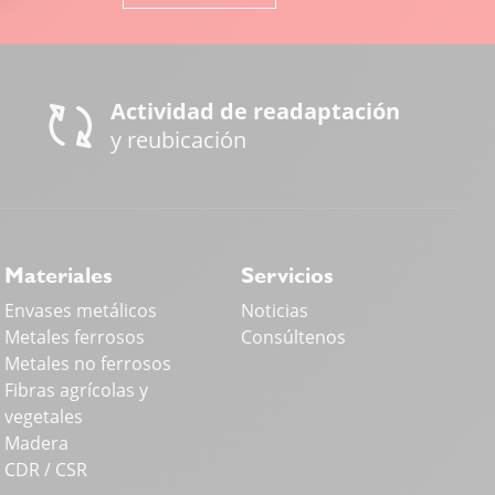
Actividad de readaptación
y reubicación
Materiales
Servicios
Envases metálicos
Noticias
Metales ferrosos
Consúltenos
Metales no ferrosos
Fibras agrícolas y
vegetales
Madera
CDR / CSR