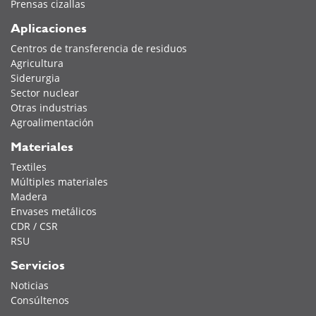
Prensas cizallas
Aplicaciones
Centros de transferencia de residuos
Agricultura
Siderurgia
Sector nuclear
Otras industrias
Agroalimentación
Materiales
Textiles
Múltiples materiales
Madera
Envases metálicos
CDR / CSR
RSU
Servicios
Noticias
Consúltenos