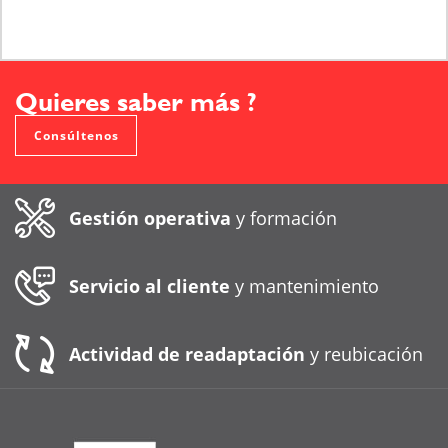
Saber más sobre
Quieres saber más ?
Consúltenos
Gestión operativa
y formación
Servicio al cliente
y mantenimiento
Actividad de readaptación
y reubicación