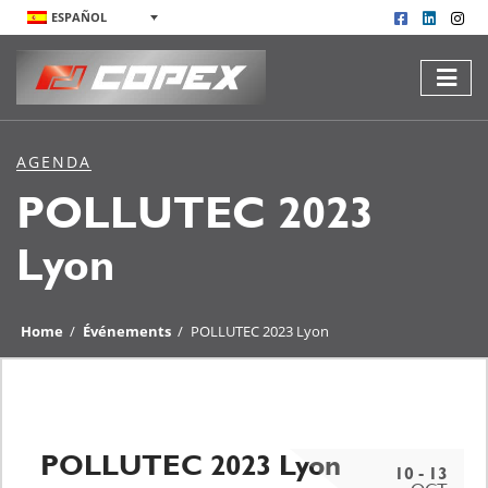
ESPAÑOL
AGENDA
POLLUTEC 2023
Lyon
Home
/
Événements
/
POLLUTEC 2023 Lyon
POLLUTEC 2023 Lyon
10 - 13