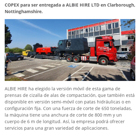
COPEX para ser entregada a ALBIE HIRE LTD en Clarborough,
Nottinghamshire.
ALBIE HIRE ha elegido la versión móvil de esta gama de
prensas de cizalla de alas de compactación, que también está
disponible en versión semi-móvil con patas hidráulicas o en
configuración fija. Con una fuerza de corte de 650 toneladas,
la máquina tiene una anchura de corte de 800 mm y un
cuerpo de 6 m de longitud. Así, la empresa podrá ofrecer
servicios para una gran variedad de aplicaciones.