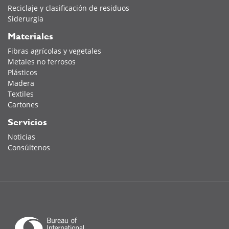
Reciclaje y clasificación de residuos
Siderurgia
Materiales
Fibras agrícolas y vegetales
Metales no ferrosos
Plásticos
Madera
Textiles
Cartones
Servicios
Noticias
Consúltenos