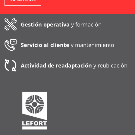
Gestión operativa
y formación
Servicio al cliente
y mantenimiento
Actividad de readaptación
y reubicación