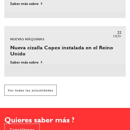
Saber más sobre
22
NOV
NUEVAS MÁQUINAS
Nueva cizalla Copex instalada en el Reino
Unido
Saber más sobre
Ver todas las actualidades
Quieres saber más ?
Consúltenos