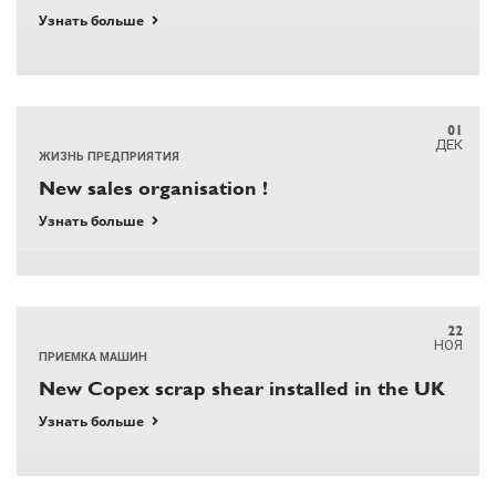
Узнать больше
01
ДЕК
ЖИЗНЬ ПРЕДПРИЯТИЯ
New sales organisation !
Узнать больше
22
НОЯ
ПРИЕМКА МАШИН
New Copex scrap shear installed in the UK
Узнать больше