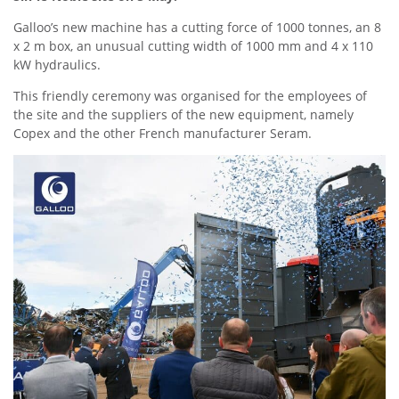
Galloo’s new machine has a cutting force of 1000 tonnes, an 8
x 2 m box, an unusual cutting width of 1000 mm and 4 x 110
kW hydraulics.
This friendly ceremony was organised for the employees of
the site and the suppliers of the new equipment, namely
Copex and the other French manufacturer Seram.