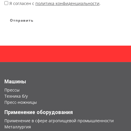
Я согласен с
политика конфиденциальности
.
*
Отправить
Машины
Прессы
Техника б/у
Пресс-ножницы
Применение оборудования
Применение в сфере агропищевой промышленности
Металлургия