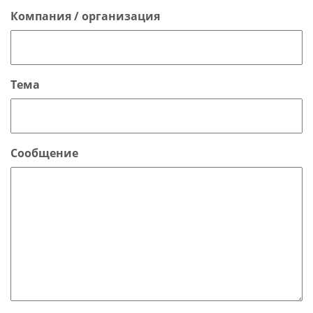
Компания / организация
Тема
Сообщение