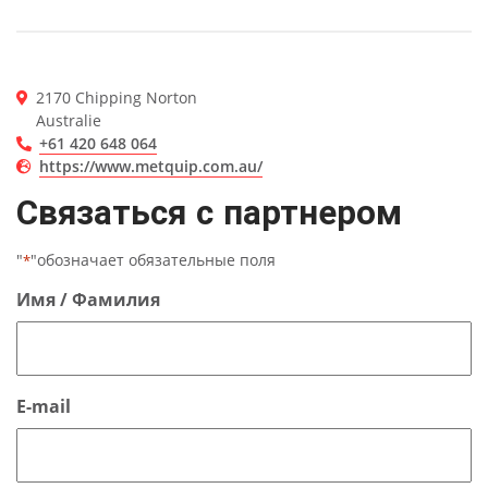
2170 Chipping Norton
Australie
+61 420 648 064
https://www.metquip.com.au/
Связаться с партнером
"
"обозначает обязательные поля
*
Имя / Фамилия
E-mail