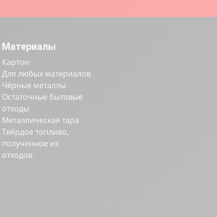
Материалы
Картон
Для любых материалов
Чёрные металлы
Остаточные бытовые
отходы
Металлическая тара
Твёрдое топливо,
полученное из
отходов