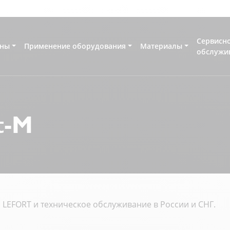
Сервисн
ны
Применение оборудования
Материалы
обслужи
t-M
LEFORT и техническое обслуживание в России и СНГ.