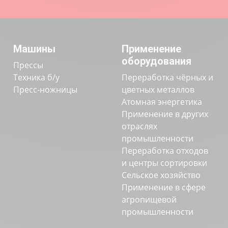
Машины
Применение
оборудования
Прессы
Техника б/у
Переработка чёрных и
Пресс-ножницы
цветных металлов
Атомная энергетика
Применение в других
отраслях
промышленности
Переработка отходов
и центры сортировки
Сельское хозяйство
Применение в сфере
агропищевой
промышленности