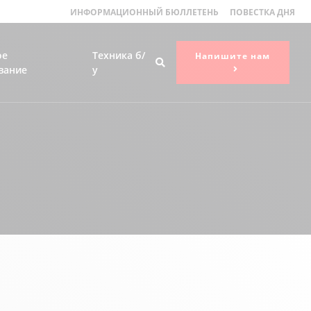
ИНФОРМАЦИОННЫЙ БЮЛЛЕТЕНЬ
ПОВЕСТКА ДНЯ
ое
Техника б/
Напишите нам
вание
у