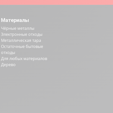
Материалы
Чёрные металлы
Электронные отходы
Металлическая тара
Остаточные бытовые
отходы
Для любых материалов
Дерево