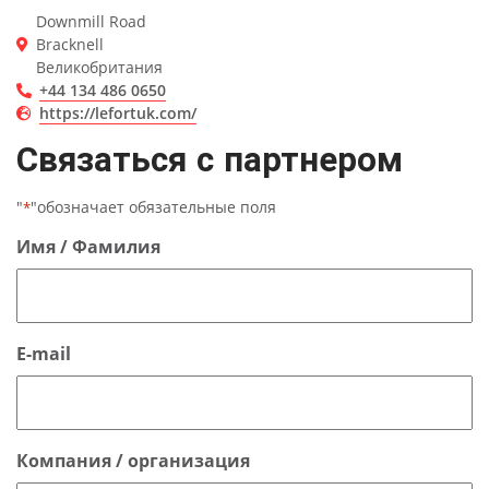
Downmill Road
Bracknell
Великобритания
+44 134 486 0650
https://lefortuk.com/
Связаться с партнером
"
"обозначает обязательные поля
*
Имя / Фамилия
E-mail
Компания / организация