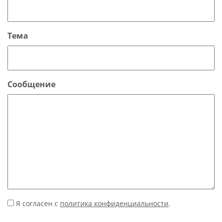
Тема
Сообщение
Я согласен с
политика конфиденциальности
.
*